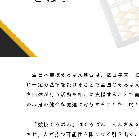
全日本競技そろばん連合は、数百年来、指
に一定の基準を設けることで全国のそろば
各団体が行う活動を相互に支援することで
の心身の健全な発達に寄与することを目的
「競技そろばん」はそろばん・あんざんを
させ、人が持つ可能性を限りなく引き出す