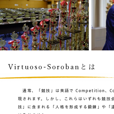
Virtuoso-Sorobanとは​
通常、「競技」は英語で Competition、Cont
現されます。しかし、これらはいずれも競技
技」に含まれる「人格を形成する鍛錬」や「