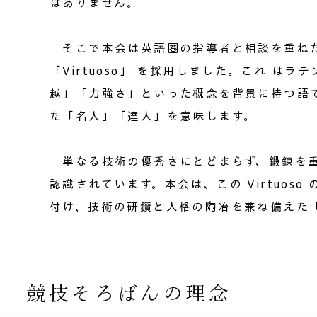
はありません。
​​​ そこで本会は英語圏の指導者と相談を重
「Virtuoso」 を採用しました。これ 
越」「力強さ」といった概念を背景に持つ語
た「名人」「達人」を意味します。
単なる技術の優秀さにとどまらず、鍛錬を重
認識されています。本会は、この Virtuos
付け、技術の研鑽と人格の陶冶を兼ね備えた
競技そろばんの理念