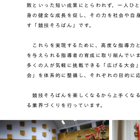
敗といった短い成果にとらわれず、一人ひ
身の健全な成長を促し、その力を社会や自
す「競技そろばん」です。
これらを実現するために、高度な指導力と
を与えられる指導者の育成に取り組んでい
多くの人が気軽に挑戦できる「広げる大会
会」を体系的に整備し、それぞれの目的に
競技そろばんを楽しくなるから上手くなる
る業界づくりを行っています。