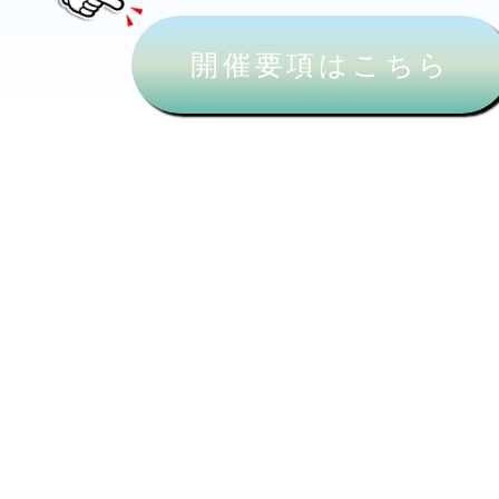
開催要項はこちら